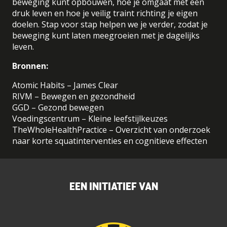
beweging kunt opbouwen, hoe je omgaat met een
druk leven en hoe je veilig traint richting je eigen
doelen. Stap voor stap helpen we je verder, zodat je
beweging kunt laten meegroeien met je dagelijks
leven.
Bronnen:
Atomic Habits – James Clear
RIVM – Bewegen en gezondheid
GGD – Gezond bewegen
Voedingscentrum – Kleine leefstijlkeuzes
TheWholeHealthPractice – Overzicht van onderzoek
naar korte squatinterventies en cognitieve effecten
EEN INITIATIEF VAN