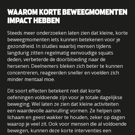
WAAROM KORTE BEWEEGMOMENTEN
IMPACT HEBBEN
Steeds meer onderzoeken laten zien dat kleine, korte
beweegmomenten iets kunnen betekenen voor je
gezondheid. In studies waarbij mensen tijdens
langdurig zitten regelmatig eenvoudige squats
deden, verbeterde de doorbloeding naar de
hersenen. Deelnemers bleken zich beter te kunnen
concentreren, reageerden sneller en voelden zich
minder mentaal moe.
Dit soort effecten betekent niet dat korte
oefeningen voldoende zijn voor je totale dagelijkse
beweging. Wel laten ze zien dat kleine activiteiten
een waardevolle aanvulling vormen. Ze helpen om
lichaam en geest wakker te houden, zeker op dagen
waarop je veel zit. Ook voor mensen die al voldoende
bewegen, kunnen deze korte interventies een