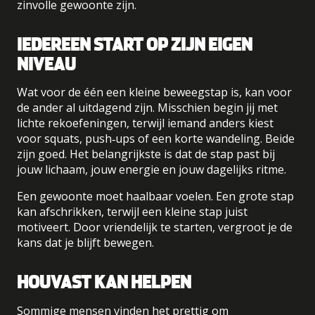
zinvolle gewoonte zijn.
IEDEREEN START OP ZIJN EIGEN
NIVEAU
Wat voor de één een kleine beweegstap is, kan voor
de ander al uitdagend zijn. Misschien begin jij met
lichte rekoefeningen, terwijl iemand anders kiest
voor squats, push‑ups of een korte wandeling. Beide
zijn goed. Het belangrijkste is dat de stap past bij
jouw lichaam, jouw energie en jouw dagelijks ritme.
Een gewoonte moet haalbaar voelen. Een grote stap
kan afschrikken, terwijl een kleine stap juist
motiveert. Door vriendelijk te starten, vergroot je de
kans dat je blijft bewegen.
HOUVAST KAN HELPEN
Sommige mensen vinden het prettig om