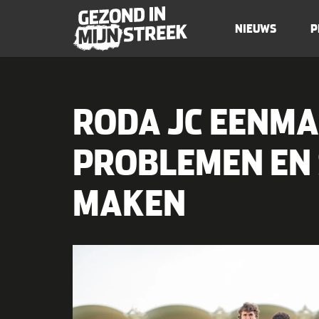
NIEUWS
P
RODA JC EENMAL
PROBLEMEN EN
MAKEN