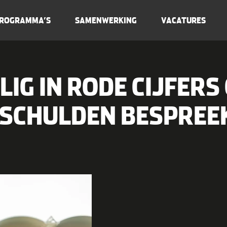
ROGRAMMA’S
SAMENWERKING
VACATURES
IG IN RODE CIJFERS
 SCHULDEN BESPREE